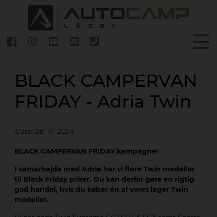
BLACK CAMPERVAN
FRIDAY - Adria Twin
Dato: 28- 11- 2024
BLACK CAMPERVAN FRIDAY kampagne!
I samarbejde med Adria har vi flere Twin modeller
til Black Friday priser. Du kan derfor gøre en rigtig
god handel, hvis du køber én af vores lager Twin
modeller.