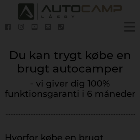
Du kan trygt købe en
brugt autocamper
- vi giver dig 100%
funktionsgaranti i 6 måneder
Hvorfor købe en brugt