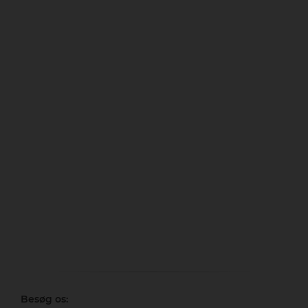
Besøg os: